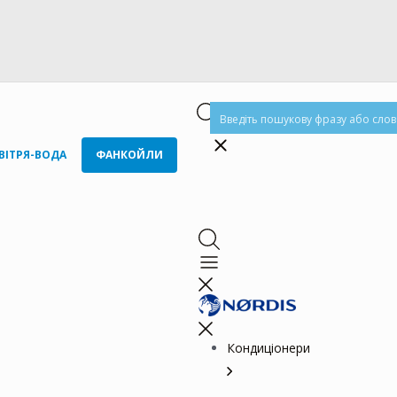
ВІТРЯ-ВОДА
ФАНКОЙЛИ
Кондиціонери