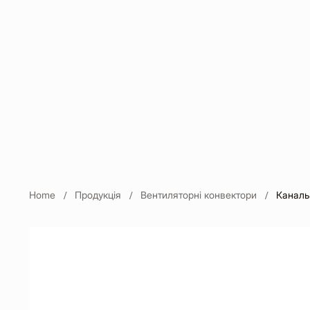
Home
Продукція
Вентиляторні конвектори
Каналь