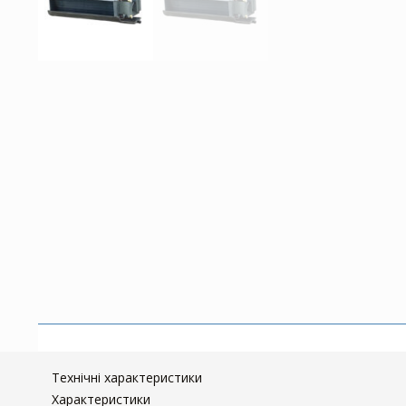
Технічні характеристики
Характеристики