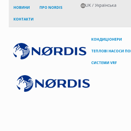
UK
/
Українська
НОВИНИ
ПРО NORDIS
КОНТАКТИ
КОНДИЦІОНЕРИ
ТЕПЛОВІ НАСОСИ ПО
СИСТЕМИ VRF