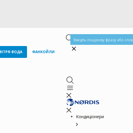
ВІТРЯ-ВОДА
ФАНКОЙЛИ
Кондиціонери