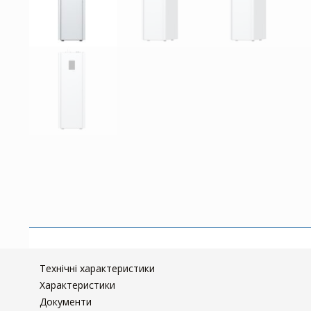
Технічні характеристики
Характеристики
Документи