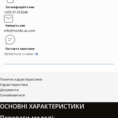
Зателефонуйте нам
+370 37 373248
Напишіть нам
info@nordis-ac.com
Поставте запитання
Зв’яжіться з нами
Технічні характеристики
Характеристики
Документи
Ознайомитися
ОСНОВНІ ХАРАКТЕРИСТИКИ
Переваги моделі: