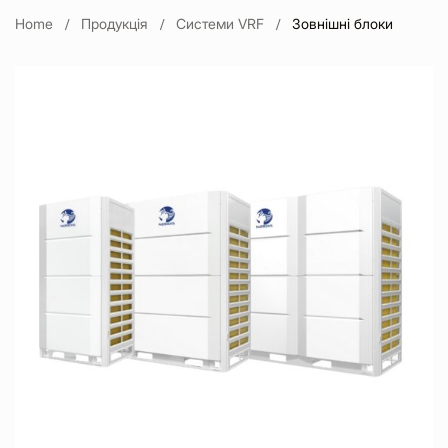
Home
Продукція
Системи VRF
Зовнішні блоки